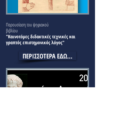
Παρουσίαση του ψηφιακού
βιβλίου
"Καινοτόμες διδακτικές τεχνικές και
γραπτός επιστημονικός λόγος"
ΠΕΡΙΣΣΟΤΕΡΑ ΕΔΩ...