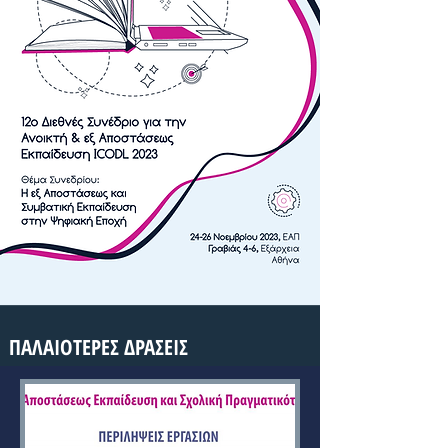
ΠΑΛΑΙΟΤΕΡΕΣ ΔΡΑΣΕΙΣ