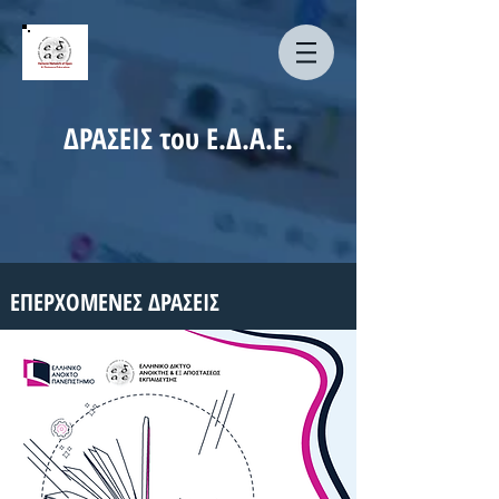
ΔΡΑΣΕΙΣ του Ε.Δ.Α.Ε.
ΕΠΕΡΧΟΜΕΝΕΣ ΔΡΑΣΕΙΣ