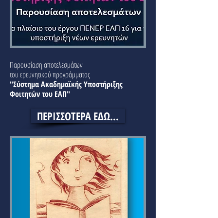
Παρουσίαση αποτελεσμάτων
του ερευνητικού προγράμματος
"Σύστημα Ακαδημαϊκής Υποστήριξης
Φοιτητών του ΕΑΠ"
ΠΕΡΙΣΣΟΤΕΡΑ ΕΔΩ...