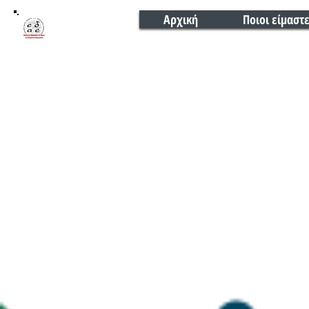
Αρχική
Ποιοι είμαστ