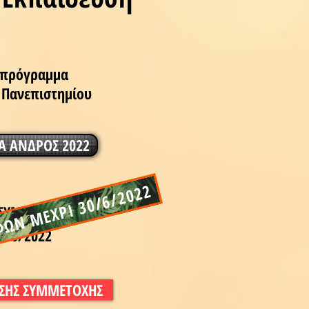
ο πρόγραμμα
 Πανεπιστημίου
 ΑΝΔΡΟΣ 2022
ΦΩΝ ΜΕΧΡΙ 30/6/2022
 ΣΥΜΜΕΤΟΧΗΣ
5/6/2022
ΣΗΣ ΣΥΜΜΕΤΟΧΗΣ