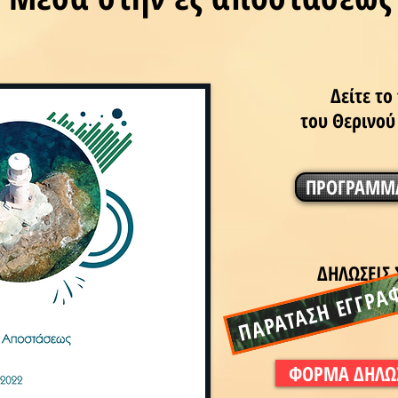
Δείτε τ
του Θερινού
ΠΡΟΓΡΑΜΜΑ
ΠΑΡΑΤΑΣΗ ΕΓΓΡΑ
ΔΗΛΩΣΕΙΣ
ΕΩΣ 2
ΦΟΡΜΑ ΔΗΛΩ