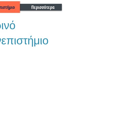
πιστήμιο
Περισσότερα
ινό
επιστήμιο