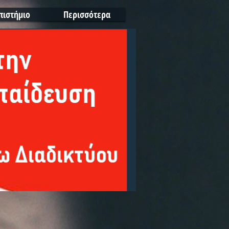
πιστήμιο
Περισσότερα