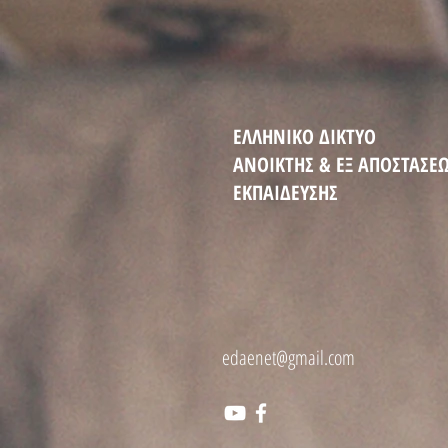
ΕΛΛΗΝΙΚΟ ΔΙΚΤΥΟ
ΑΝΟΙΚΤΗΣ
&
ΕΞ ΑΠΟΣΤΑΣΕ
ΕΚΠΑΙΔΕΥΣΗΣ
edaenet@gmail.com