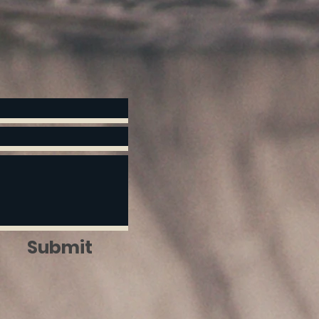
Submit