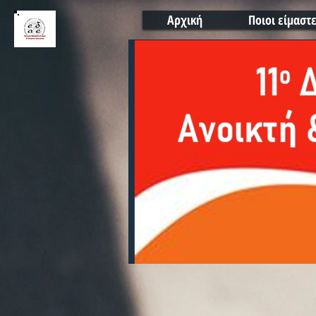
Αρχική
Ποιοι είμαστ